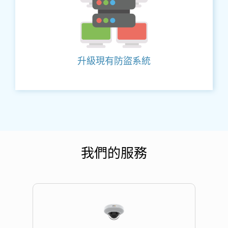
升級現有防盜系統
我們的服務