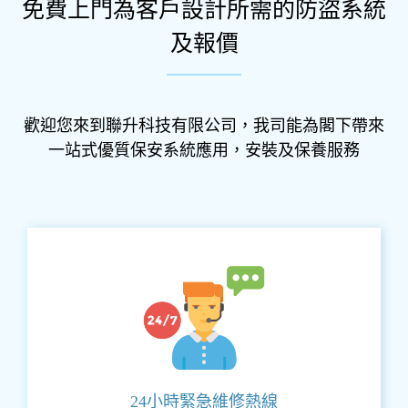
免費上門為客戶設計所需的防盜系統
及報價
歡迎您來到聯升科技有限公司，我司能為閣下帶來
一站式優質保安系統應用，安裝及保養服務
24小時緊急維修熱線