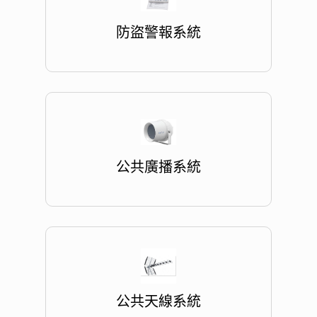
防盜警報系統
公共廣播系統
公共天線系統