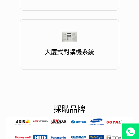
大廈式對講機系統
採購品牌