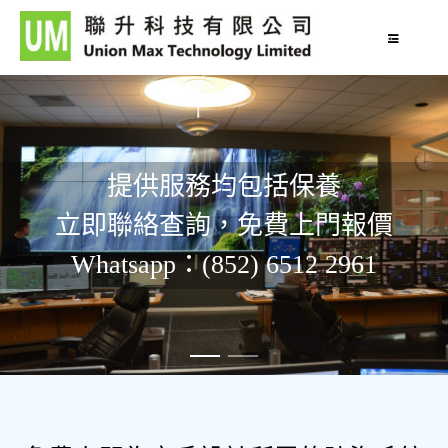
提供服務均包括保養
立即聯絡查詢，免費上門報價
Whatsapp：(852) 6512 2961